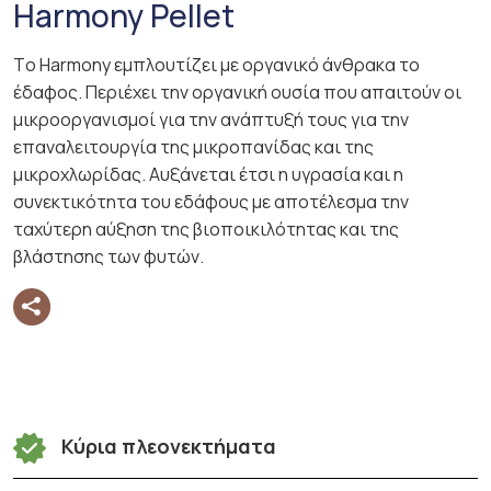
Harmony Pellet
Τo Harmony εμπλουτίζει με οργανικό άνθρακα το
έδαφος. Περιέχει την οργανική ουσία που απαιτούν οι
μικροοργανισμοί για την ανάπτυξή τους για την
επαναλειτουργία της μικροπανίδας και της
μικροχλωρίδας. Αυξάνεται έτσι η υγρασία και η
συνεκτικότητα του εδάφους με αποτέλεσμα την
ταχύτερη αύξηση της βιοποικιλότητας και της
βλάστησης των φυτών.
Κύρια πλεονεκτήματα