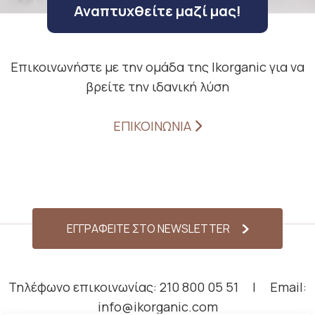
Αναπτυχθείτε μαζί μας!
Επικοινωνήστε με την ομάδα της Ikorganic για να
βρείτε την ιδανική λύση
ΕΠΙΚΟΙΝΩΝΙΑ
ΕΓΓΡΑΦΕΙΤΕ ΣΤΟ NEWSLETTER
Τηλέφωνο επικοινωνίας:
210 800 05 51
|
Email:
info@ikorganic.com